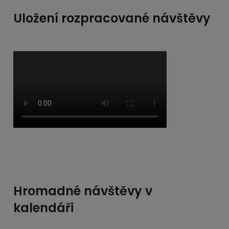
Uložení rozpracované návštěvy
Hromadné návštěvy v
kalendáři