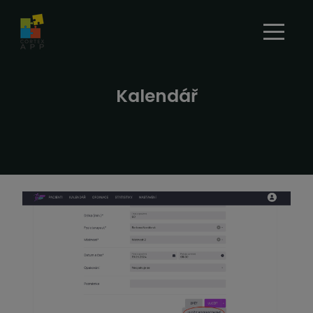
Kalendář