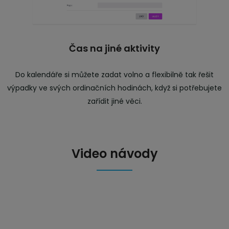
Čas na jiné aktivity
Do kalendáře si můžete zadat volno a flexibilně tak řešit
výpadky ve svých ordinačních hodinách, když si potřebujete
zařídit jiné věci.
Video návody