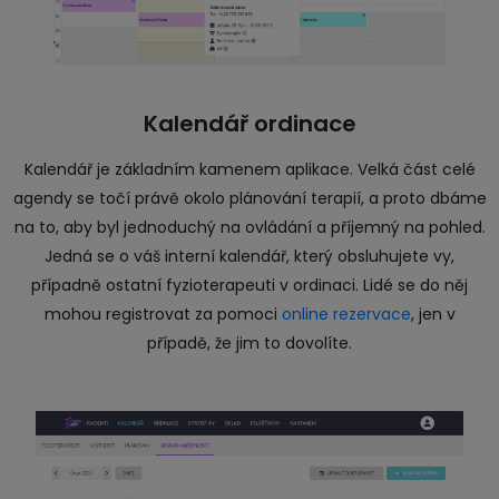
Kalendář ordinace
Kalendář je základním kamenem aplikace. Velká část celé
agendy se točí právě okolo plánování terapií, a proto dbáme
na to, aby byl jednoduchý na ovládání a příjemný na pohled.
Jedná se o váš interní kalendář, který obsluhujete vy,
případně ostatní fyzioterapeuti v ordinaci. Lidé se do něj
mohou registrovat za pomoci
online rezervace
, jen v
případě, že jim to dovolíte.