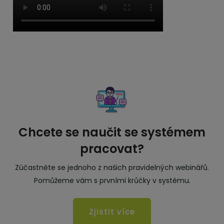
Chcete se naučit se systémem
pracovat?
Zúčastněte se jednoho z našich pravidelných webinářů.
Pomůžeme vám s prvními krůčky v systému.
Zjistit více