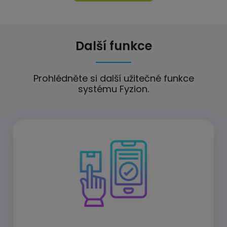
Další funkce
Prohlédněte si další užitečné funkce
systému Fyzion.