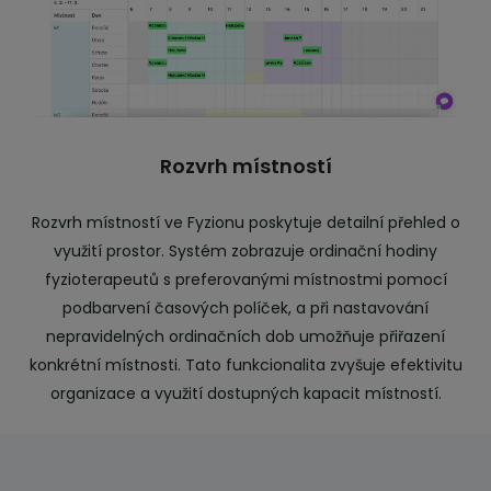
Rozvrh místností
Rozvrh místností ve Fyzionu poskytuje detailní přehled o
využití prostor. Systém zobrazuje ordinační hodiny
fyzioterapeutů s preferovanými místnostmi pomocí
podbarvení časových políček, a při nastavování
nepravidelných ordinačních dob umožňuje přiřazení
konkrétní místnosti. Tato funkcionalita zvyšuje efektivitu
organizace a využití dostupných kapacit místností.