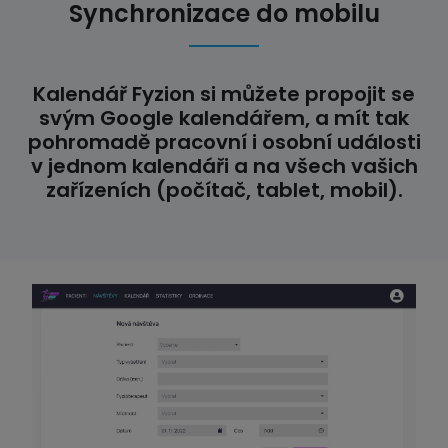
Synchronizace do mobilu
Kalendář Fyzion si můžete propojit se
svým Google kalendářem, a mít tak
pohromadě pracovní i osobní události
v jednom kalendáři a na všech vašich
zařízeních (počítač, tablet, mobil).