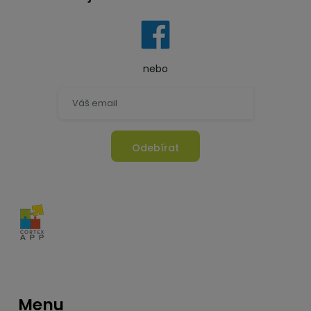
nebo
Odebírat
Menu