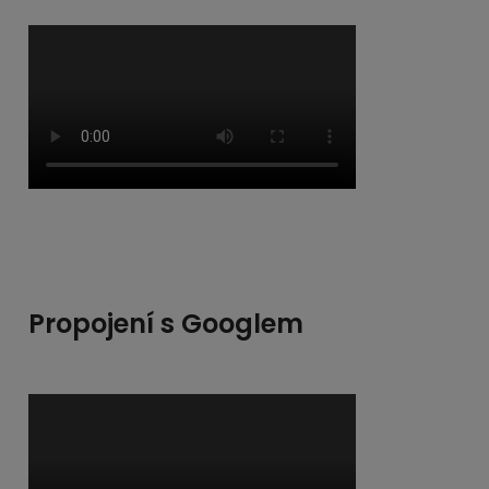
Propojení s Googlem