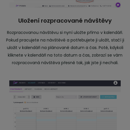
Uložení rozpracované návštěvy
Rozpracovanou návštěvu si nyní uložte přímo v kalendáři.
Pokud pracujete na návštěvě a potřebujete ji uložit, stačí ji
uložit v kalendáři na plánované datum a čas. Poté, kdykoli
kliknete v kalendáři na toto datum a čas, zobrazí se vám
rozpracovaná návštěva přesně tak, jak jste ji nechali.